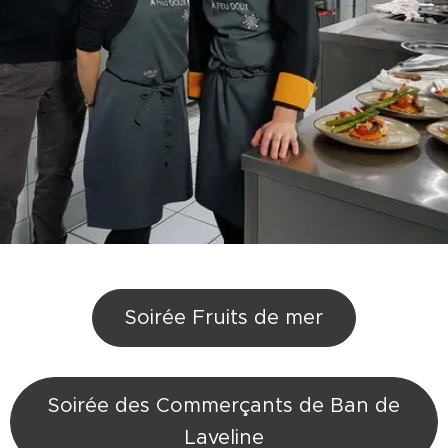
Soirée Fruits de mer
Soirée des Commerçants de Ban de
Laveline