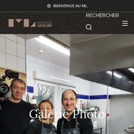
BIENVENUE AU ML
RECHERCHER
Galerie Photo