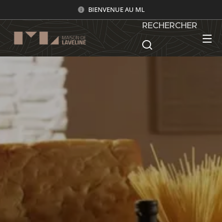
BIENVENUE AU ML
RECHERCHER