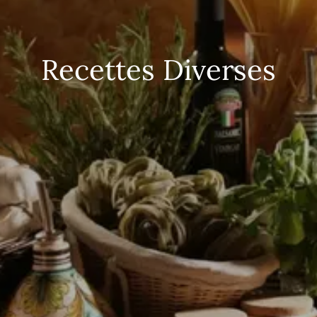
Recettes Diverses