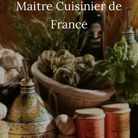
Maitre Cuisinier de
France