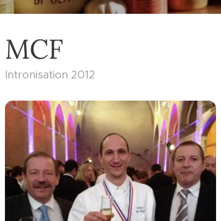
MCF
Intronisation 2012