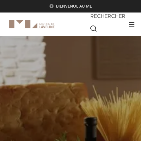
BIENVENUE AU ML
RECHERCHER