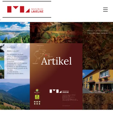
Artikel